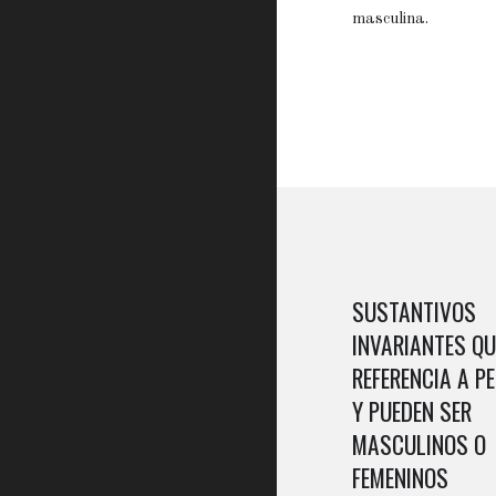
masculina.
SUSTANTIVOS
INVARIANTES Q
REFERENCIA A P
Y PUEDEN SER
MASCULINOS O
FEMENINOS