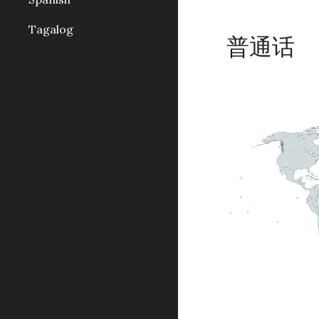
Tagalog
普通话