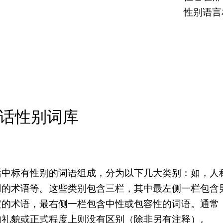
性别语言
话性别词库
话中标有性别的词语组成，分为以下几大类别：如，人
用的术语等。这些类别包含三栏，其中最左侧一栏包含
定的术语，最右侧一栏包含中性或包容性的词语。通常
如礼貌或正式程度上则没有区别（除非另有注释）。