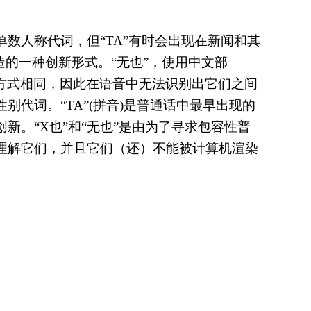
数人称代词，但“TA”有时会出现在新闻和其
015年创造的一种创新形式。“无也”，使用中文部
音方式相同，因此在语音中无法识别出它们之间
性别代词。
“
TA
”
(拼音)是普通话中最早出现的
新。“X也”和“无也”是由为了寻求包容性普
理解它们，并且它们（还）不能被计算机渲染